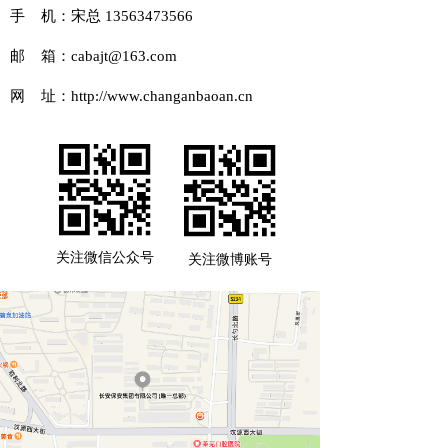
手 机：宋总 13563473566
邮 箱：cabajt@163.com
网 址：
http://www.changanbaoan.cn
关注微信公众号
关注微博账号