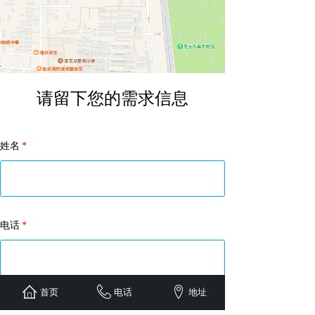
请留下您的需求信息
姓名
*
电话
*
首页
电话
地址
咨询内容
*