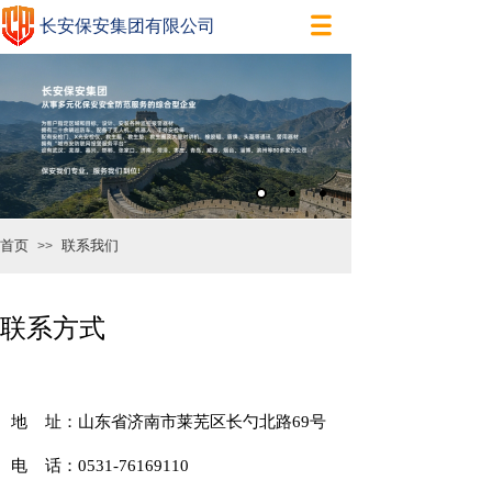
长安保安集团有限公司
首页
联系我们
>>
联系方式
地 址：山东省济南市莱芜区长勺北路69号
电 话：0531-76169110