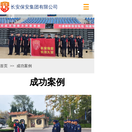
长安保安集团有限公司
首页
成功案例
>>
成功案例