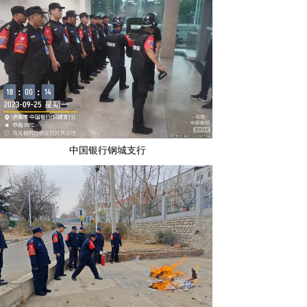
中国银行钢城支行