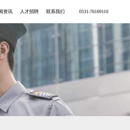
闻资讯
人才招聘
联系我们
0531-76169110