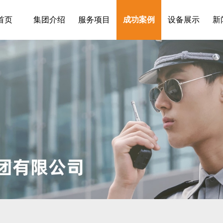
首页
集团介绍
服务项目
成功案例
设备展示
新