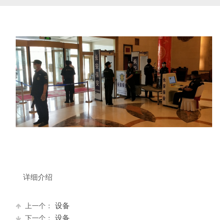
详细介绍
设备
上一个：
设备
下一个：