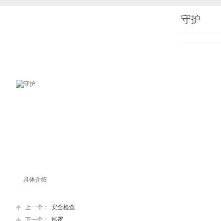
守护
具体介绍
上一个：
安全检查
下一个：
巡逻