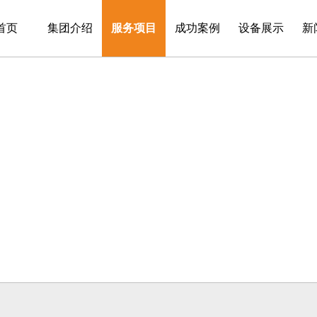
首页
集团介绍
服务项目
成功案例
设备展示
新