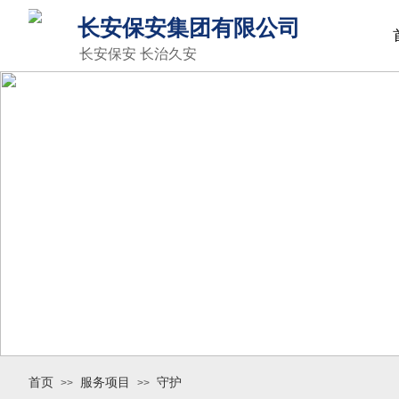
长安保安集团有限公司
长安保安 长治久安
首页
服务项目
守护
>>
>>