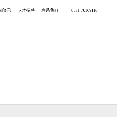
闻资讯
人才招聘
联系我们
0531-76169110