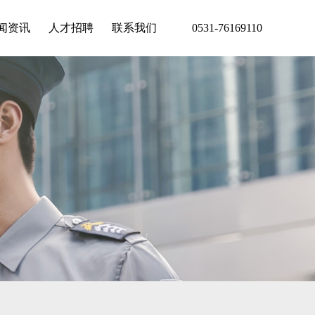
闻资讯
人才招聘
联系我们
0531-76169110