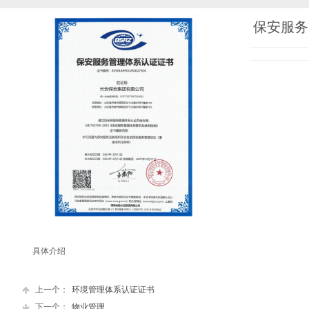
保安服务
具体介绍
上一个：
环境管理体系认证证书
下一个：
物业管理