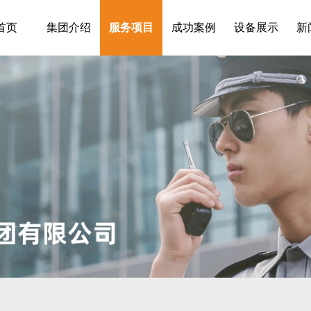
首页
集团介绍
服务项目
成功案例
设备展示
新